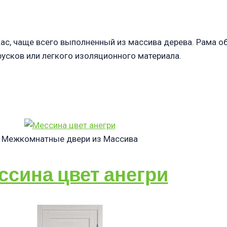
кас, чаще всего выполненный из массива дерева. Рама 
усков или легкого изоляционного материала.
Межкомнатные двери из Массива
ссина цвет анегри