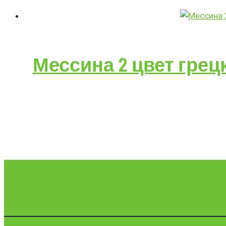
Мессина 2 цвет грец