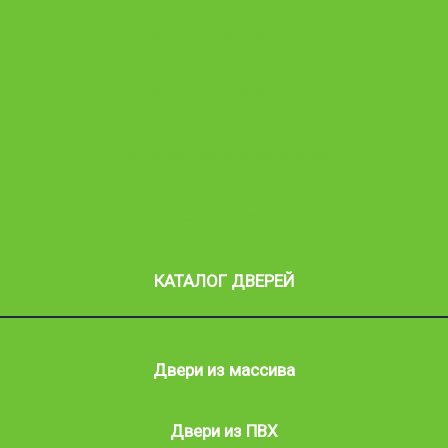
Правила эксплуатации
Условия и гарантии
Техническое обслуживание
Сертификаты
КАТАЛОГ ДВЕРЕЙ
Двери из массива
Двери из ПВХ