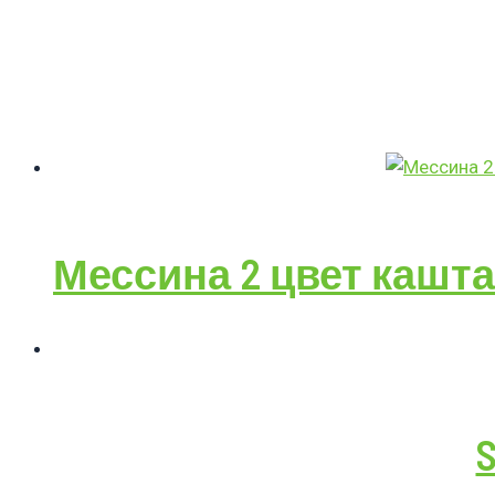
Мессина 2 цвет кашта