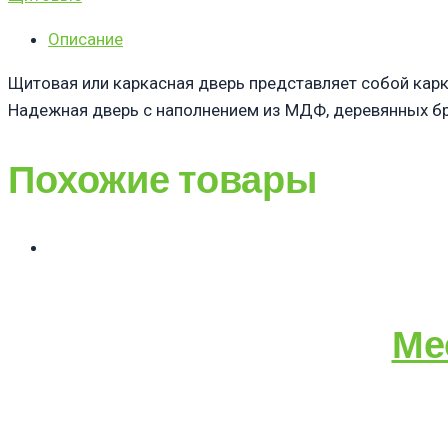
Описание
Щитовая или каркасная дверь представляет собой кар
Надежная дверь с наполнением из МДФ, деревянных бр
Похожие товары
Ме