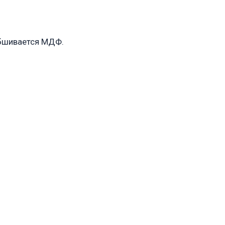
обшивается МДФ.