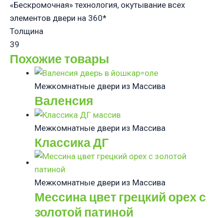
«Бескромочная» технология, окутывание всех
элементов двери на 360*
Толщина
39
Похожие товары
Межкомнатные двери из Массива
Валенсия
Межкомнатные двери из Массива
Классика ДГ
Межкомнатные двери из Массива
Мессина цвет грецкий орех с
золотой патиной