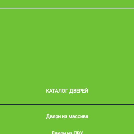
Правила эксплуатации
Условия и гарантии
Техническое обслуживание
Сертификаты
КАТАЛОГ ДВЕРЕЙ
Двери из массива
Двери из ПВХ