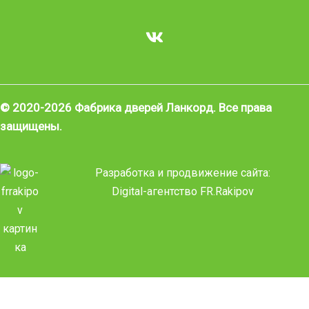
© 2020-2026 Фабрика дверей Ланкорд. Все права
защищены.
Разработка и продвижение сайта:
Digital-агентство FR.Rakipov