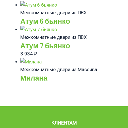
Межкомнатные двери из ПВХ
Атум 6 бьянко
Межкомнатные двери из ПВХ
Атум 7 бьянко
3 934
₽
Межкомнатные двери из Массива
Милана
КЛИЕНТАМ