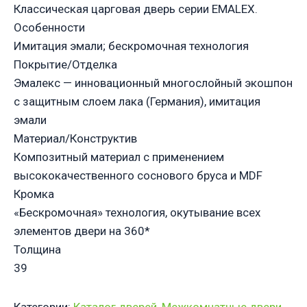
Классическая царговая дверь cерии EMALEX.
Особенности
Имитация эмали; бескромочная технология
Покрытие/Отделка
Эмалекс — инновационный многослойный экошпон
с защитным слоем лака (Германия), имитация
эмали
Материал/Конструктив
Композитный материал с применением
высококачественного соснового бруса и MDF
Кромка
«Бескромочная» технология, окутывание всех
элементов двери на 360*
Толщина
39