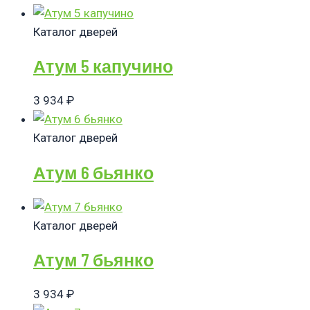
Каталог дверей
Атум 5 капучино
3 934
₽
Каталог дверей
Атум 6 бьянко
Каталог дверей
Атум 7 бьянко
3 934
₽