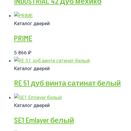
INDUSTRIAL 42 Дуб мехико
Каталог дверей
PRIME
5 866
₽
Каталог дверей
RE 51 дуб винта сатинат белый
Каталог дверей
SE1 Emlayer белый