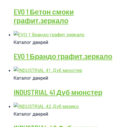
EVO 1 Бетон смоки
графит.зеркало
Каталог дверей
EVO 1 Брандо графит.зеркало
Каталог дверей
INDUSTRIAL 41 Дуб мюнстер
Каталог дверей