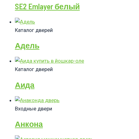
SE2 Emlayer белый
Каталог дверей
Адель
Каталог дверей
Аида
Входные двери
Анкона