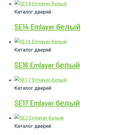
Каталог дверей
SE14 Emlayer белый
Каталог дверей
SE16 Emlayer белый
Каталог дверей
SE17 Emlayer белый
Каталог дверей