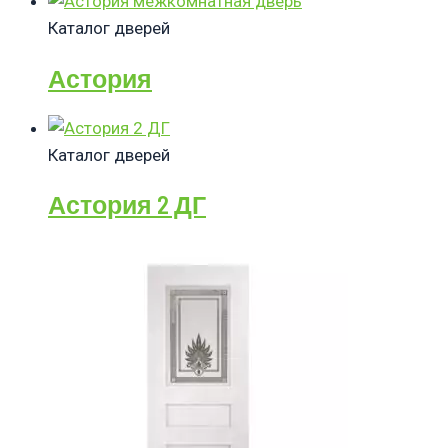
Каталог дверей
Астория
Каталог дверей
Астория 2 ДГ