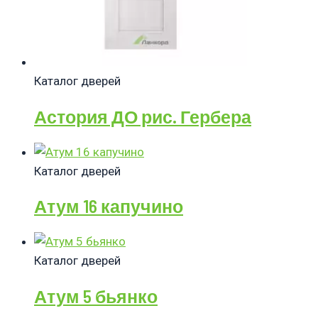
Каталог дверей
Астория ДО рис. Гербера
Каталог дверей
Атум 16 капучино
Каталог дверей
Атум 5 бьянко