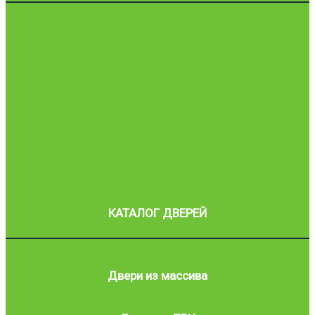
Правила эксплуатации
Условия и гарантии
Техническое обслуживание
Сертификаты
КАТАЛОГ ДВЕРЕЙ
Двери из массива